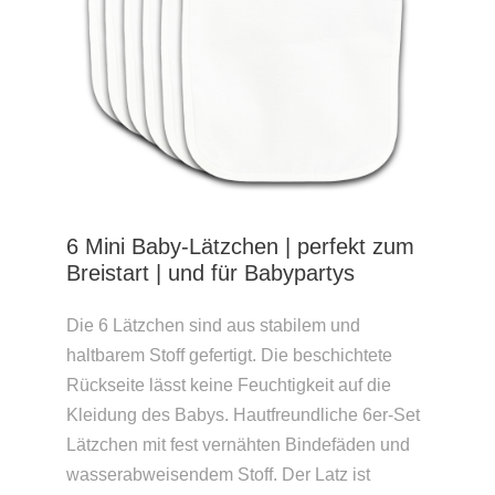
6 Mini Baby-Lätzchen | perfekt zum
Breistart | und für Babypartys
Die 6 Lätzchen sind aus stabilem und
haltbarem Stoff gefertigt. Die beschichtete
Rückseite lässt keine Feuchtigkeit auf die
Kleidung des Babys. Hautfreundliche 6er-Set
Lätzchen mit fest vernähten Bindefäden und
wasserabweisendem Stoff. Der Latz ist