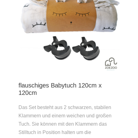
flauschiges Babytuch 120cm x
120cm
Das Set besteht aus 2 schwarzen, stabilen
Klammern und einem weichen und großen
Tuch. Sie können mit den Klammern das
Stilltuch in Position halten um die