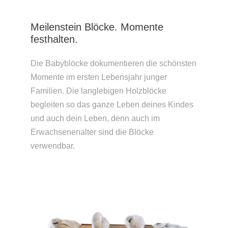
Meilenstein Blöcke. Momente
festhalten.
Die Babyblöcke dokumentieren die schönsten
Momente im ersten Lebensjahr junger
Familien. Die langlebigen Holzblöcke
begleiten so das ganze Leben deines Kindes
und auch dein Leben, denn auch im
Erwachsenenalter sind die Blöcke
verwendbar.