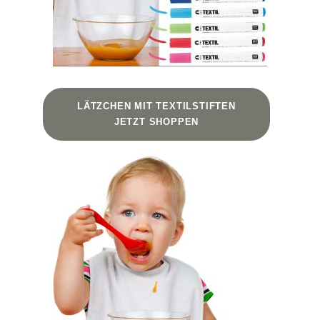
LÄTZCHEN MIT TEXTILSTIFTEN
JETZT SHOPPEN