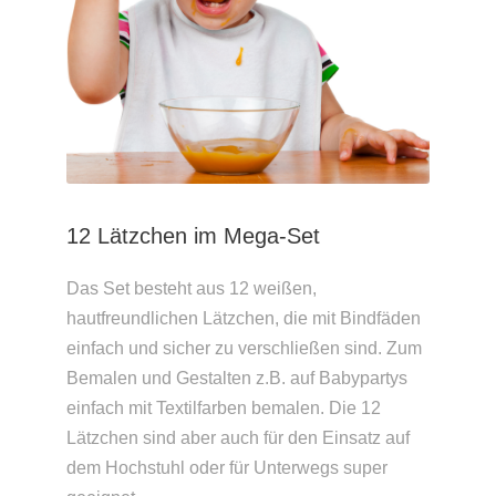
12 Lätzchen im Mega-Set
Das Set besteht aus 12 weißen,
hautfreundlichen Lätzchen, die mit Bindfäden
einfach und sicher zu verschließen sind. Zum
Bemalen und Gestalten z.B. auf Babypartys
einfach mit Textilfarben bemalen. Die 12
Lätzchen sind aber auch für den Einsatz auf
dem Hochstuhl oder für Unterwegs super