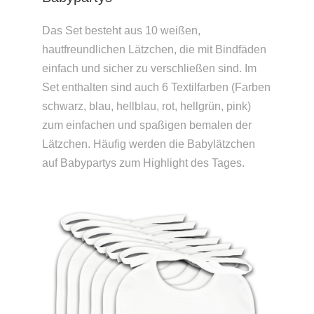
Das Set besteht aus 10 weißen,
hautfreundlichen Lätzchen, die mit Bindfäden
einfach und sicher zu verschließen sind. Im
Set enthalten sind auch 6 Textilfarben (Farben
schwarz, blau, hellblau, rot, hellgrün, pink)
zum einfachen und spaßigen bemalen der
Lätzchen. Häufig werden die Babylätzchen
auf Babypartys zum Highlight des Tages.