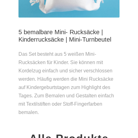
5 bemalbare Mini- Rucksäcke |
Kinderrucksäcke | Mini-Turnbeutel
Das Set besteht aus 5 weißen Mini-
Rucksäcken für Kinder. Sie können mit
Kordelzug einfach und sicher verschlossen
werden. Häufig werden die Mini Rucksäcke
auf Kindergeburtstagen zum Highlight des
Tages. Zum Bemalen und Gestalten einfach
mit Textilstiften oder Stoff-Fingerfarben
bemalen.