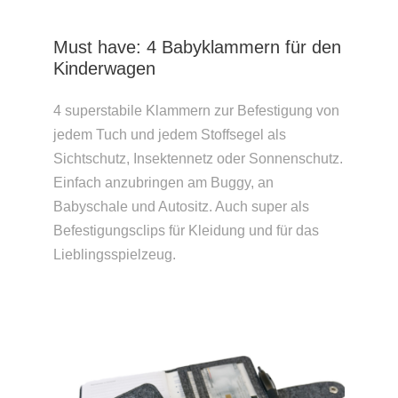
Must have: 4 Babyklammern für den
Kinderwagen
4 superst
abile Klammern zur Befestigung von
jedem Tuch und jedem Stoffsegel als
Sichtschutz, Insektennetz oder Sonnenschutz.
Einfach anzubringen am Buggy, an
Babyschale und Autositz. Auch super als
Befestigungsclips für Kleidung und für das
Lieblingsspielzeug.