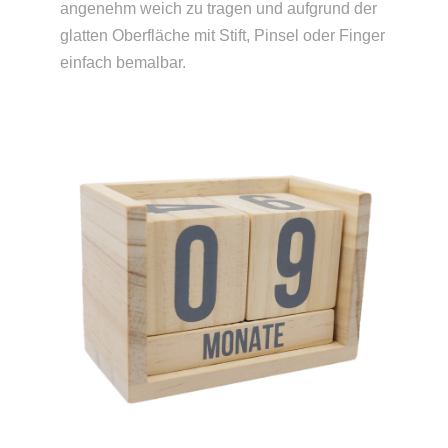
angenehm weich zu tragen und aufgrund der
glatten Oberfläche mit Stift, Pinsel oder Finger
einfach bemalbar.