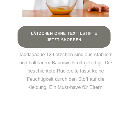
LÄTZCHEN OHNE TEXTILSTIFTE
JETZT SHOPPEN
Taddaaaa!ie 12 Lätzchen sind aus stabilem
und haltbarem Baumwollstoff gefertigt. Die
beschichtete Rückseite lässt keine
Feuchtigkeit durch den Stoff auf die
Kleidung. Ein Must-have für Eltern.