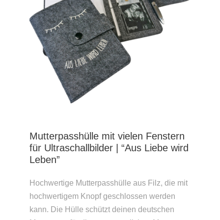
Mutterpasshülle mit vielen Fenstern
für Ultraschallbilder | “Aus Liebe wird
Leben”
Hochwertige Mutterpasshülle aus Filz, die mit
hochwertigem Knopf geschlossen werden
kann. Die Hülle schützt deinen deutschen