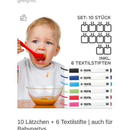
geeignet.
10 Lätzchen + 6 Textilstifte | auch für
Babypartys