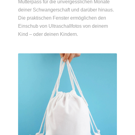
Mutterpass für die unvergesslichen Monate
deiner Schwangerschaft und darüber hinaus.
Die praktischen Fenster ermöglichen den
Einschub von Ultraschallfotos von deinem
Kind – oder deinen Kindern.